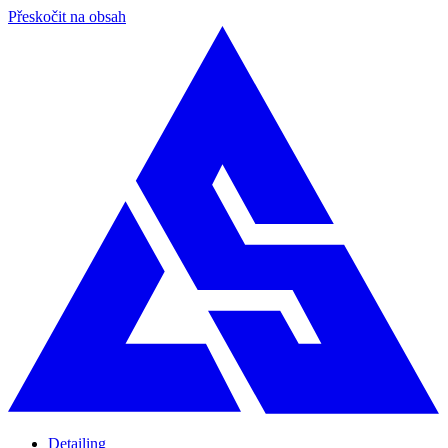
Přeskočit na obsah
Detailing