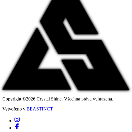
Copyright ©2026 Crystal Shine. Všechna práva vyhrazena.
Vytvořeno v
BEASTINCT