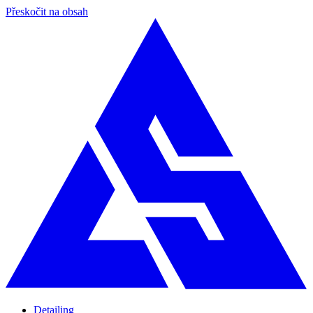
Přeskočit na obsah
Detailing