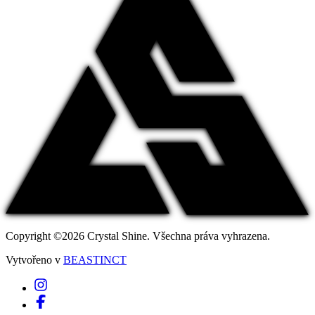
Copyright ©2026 Crystal Shine. Všechna práva vyhrazena.
Vytvořeno v
BEASTINCT