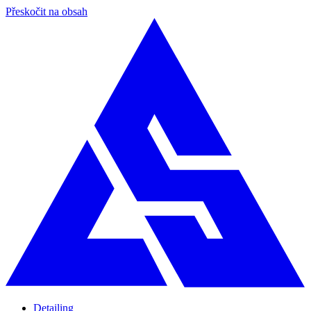
Přeskočit na obsah
Detailing