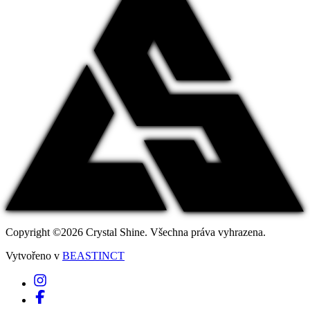
Copyright ©2026 Crystal Shine. Všechna práva vyhrazena.
Vytvořeno v
BEASTINCT